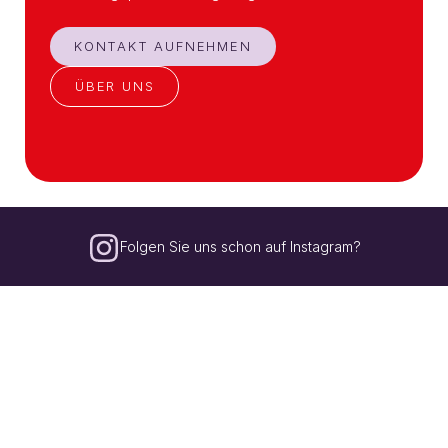
KONTAKT AUFNEHMEN
ÜBER UNS
Folgen Sie uns schon auf Instagram?