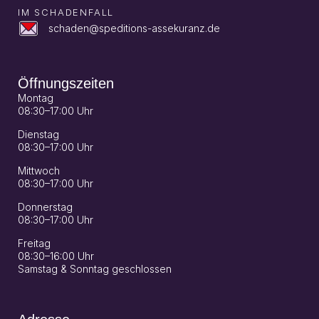
IM SCHADENFALL
schaden@speditions-assekuranz.de
Öffnungszeiten
Montag
08:30–17:00 Uhr
Dienstag
08:30–17:00 Uhr
Mittwoch
08:30–17:00 Uhr
Donnerstag
08:30–17:00 Uhr
Freitag
08:30–16:00 Uhr
Samstag & Sonntag geschlossen