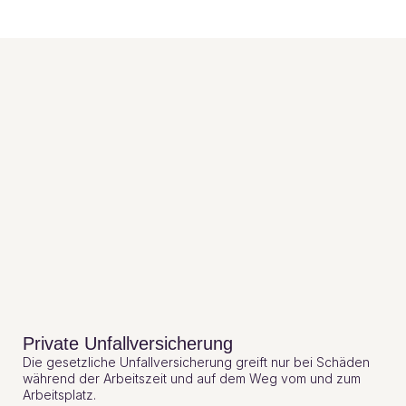
Private Unfallversicherung
Die gesetzliche Unfallversicherung greift nur bei Schäden
während der Arbeitszeit und auf dem Weg vom und zum
Arbeitsplatz.