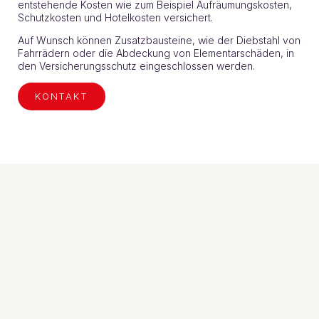
entstehende Kosten wie zum Beispiel Aufräumungskosten,
Schutzkosten und Hotelkosten versichert.
Auf Wunsch können Zusatzbausteine, wie der Diebstahl von
Fahrrädern oder die Abdeckung von Elementarschäden, in
den Versicherungsschutz eingeschlossen werden.
KONTAKT