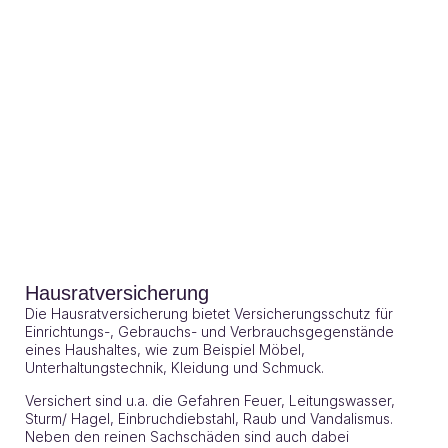
Hausratversicherung
Die Hausratversicherung bietet Versicherungsschutz für
Einrichtungs-, Gebrauchs- und Verbrauchsgegenstände
eines Haushaltes, wie zum Beispiel Möbel,
Unterhaltungstechnik, Kleidung und Schmuck.
Versichert sind u.a. die Gefahren Feuer, Leitungswasser,
Sturm/ Hagel, Einbruchdiebstahl, Raub und Vandalismus.
Neben den reinen Sachschäden sind auch dabei