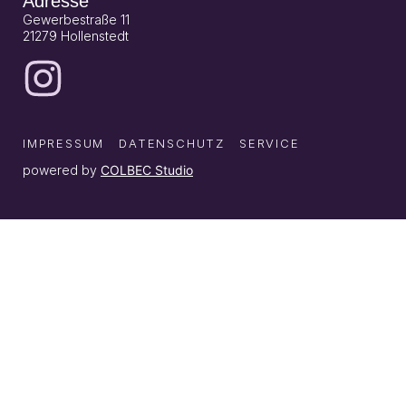
Adresse
Gewerbestraße 11
21279 Hollenstedt
IMPRESSUM
DATENSCHUTZ
SERVICE
powered by
COLBEC Studio