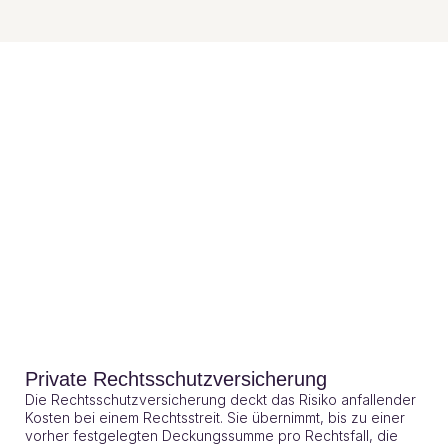
Private Rechtsschutzversicherung
Die Rechtsschutzversicherung deckt das Risiko anfallender
Kosten bei einem Rechtsstreit. Sie übernimmt, bis zu einer
vorher festgelegten Deckungssumme pro Rechtsfall, die