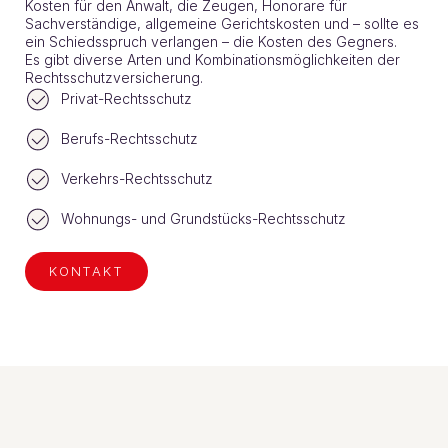
Kosten für den Anwalt, die Zeugen, Honorare für
Sachverständige, allgemeine Gerichtskosten und – sollte es
ein Schiedsspruch verlangen – die Kosten des Gegners.
Es gibt diverse Arten und Kombinationsmöglichkeiten der
Rechtsschutzversicherung.
Privat-Rechtsschutz
Berufs-Rechtsschutz
Verkehrs-Rechtsschutz
Wohnungs- und Grundstücks-Rechtsschutz
KONTAKT