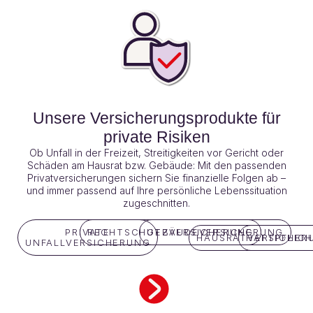
Unsere Versicherungsprodukte für
private Risiken
Ob Unfall in der Freizeit, Streitigkeiten vor Gericht oder
Schäden am Hausrat bzw. Gebäude: Mit den passenden
Privatversicherungen sichern Sie finanzielle Folgen ab –
und immer passend auf Ihre persönliche Lebenssituation
zugeschnitten.
PRIVATE
RECHTSCHUTZVERSICHERUNG
GEBÄUDEVERSICHERUNG
HAUSRATVERSICHER
HAFTPFLIC
UNFALLVERSICHERUNG