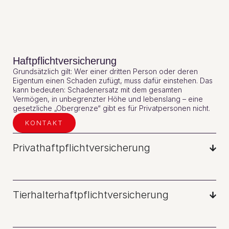
Haftpflichtversicherung
Grundsätzlich gilt: Wer einer dritten Person oder deren
Eigentum einen Schaden zufügt, muss dafür einstehen. Das
kann bedeuten: Schadenersatz mit dem gesamten
Vermögen, in unbegrenzter Höhe und lebenslang – eine
gesetzliche „Obergrenze“ gibt es für Privatpersonen nicht.
KONTAKT
Privathaftpflichtversicherung
Tierhalterhaftpflichtversicherung