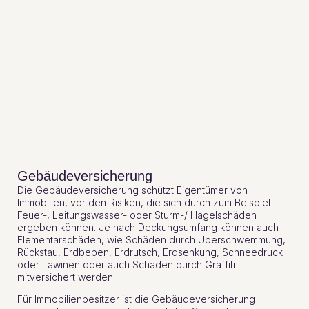
Gebäudeversicherung
Die Gebäudeversicherung schützt Eigentümer von
Immobilien, vor den Risiken, die sich durch zum Beispiel
Feuer-, Leitungswasser- oder Sturm-/ Hagelschäden
ergeben können. Je nach Deckungsumfang können auch
Elementarschäden, wie Schäden durch Überschwemmung,
Rückstau, Erdbeben, Erdrutsch, Erdsenkung, Schneedruck
oder Lawinen oder auch Schäden durch Graffiti
mitversichert werden.
Für Immobilienbesitzer ist die Gebäudeversicherung