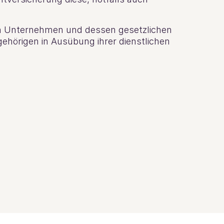
m Unternehmen und dessen gesetzlichen
gehörigen in Ausübung ihrer dienstlichen