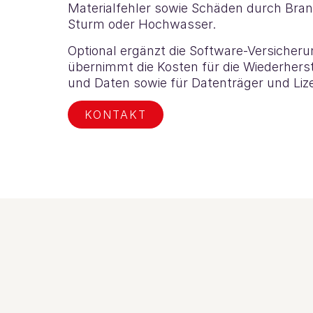
Materialfehler sowie Schäden durch Brand
Sturm oder Hochwasser.
Optional ergänzt die Software-Versicher
übernimmt die Kosten für die Wiederher
und Daten sowie für Datenträger und Liz
KONTAKT