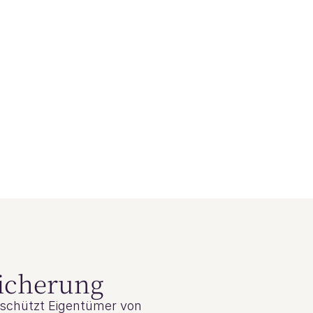
icherung
schützt Eigentümer von