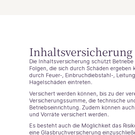
Inhaltsversicherung
Die Inhaltsversicherung schützt Betriebe 
Folgen, die sich durch Schäden ergeben k
durch Feuer-, Einbruchdiebstahl-, Leitun
Hagelschäden eintreten.
Versichert werden können, bis zu der ver
Versicherungssumme, die technische un
Betriebseinrichtung. Zudem können auc
und Vorräte versichert werden.
Es besteht auch die Möglichkeit das Ris
eine Glasbruchversicherung einzuschließ