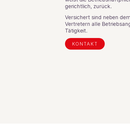
gerichtlich, zurück.
Versichert sind neben de
Vertretern alle Betriebsan
Tätigkeit.
KONTAKT