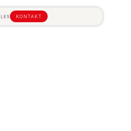
KONTAKT
LLES