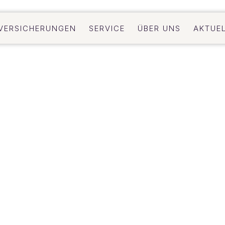
VERSICHERUNGEN
SERVICE
ÜBER UNS
AKTUE