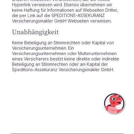
Hyperlink verwiesen wird. Ebenso übernehmen wir
keine Haftung für Informationen auf Webseiten Dritter,
die per Link auf die SPEDITIONS-ASSEKURANZ
Versicherungsmakler GmbH Webseiten verweisen.
Unabhängigkeit
Keine Beteiligung an Stimmrechten oder Kapital von
Versicherungsunternehmen. Ein
Versicherungsunternehmen oder Mutterunternehmen
eines Versicherers besitzt keine direkte oder indirekte
Beteiligung an Stimmrechten oder am Kapital der
Speditions-Assekuranz Versicherungsmakler GmbH.