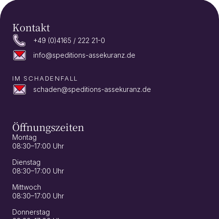
Kontakt
+49 (0)4165 / 222 21-0
info@speditions-assekuranz.de
IM SCHADENFALL
schaden@speditions-assekuranz.de
Öffnungszeiten
Montag
08:30–17:00 Uhr
Dienstag
08:30–17:00 Uhr
Mittwoch
08:30–17:00 Uhr
Donnerstag